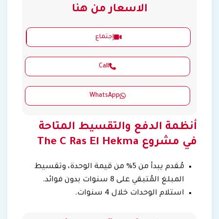
الاسعار من هنا
إجتماع
Call
WhatsApp
أنظمة الدفع والتقسيط المتاحة
في مشروع The C Ras El Hekma
مُقدم يبدأ من 5% من قيمة الوحدة، وتقسيط
المبلغ المُتبقي على 8 سنوات بدون فوائد.
استلام الوحدات خلال 4 سنوات.