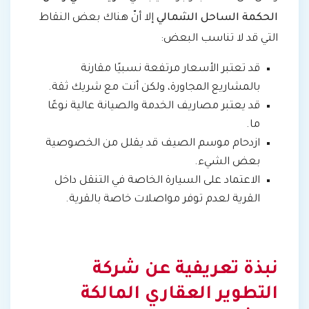
الحكمة الساحل الشمالي
إلا أنّ هناك بعض النقاط
التي قد لا تناسب البعض:
قد تعتبر الأسعار مرتفعة نسبيًا مقارنة
بالمشاريع المجاورة، ولكن أنت مع شريك ثقة.
قد يعتبر مصاريف الخدمة والصيانة عالية نوعًا
ما.
ازدحام موسم الصيف قد يقلل من الخصوصية
بعض الشيء.
الاعتماد على السيارة الخاصة في التنقل داخل
القرية لعدم توفر مواصلات خاصة بالقرية.
نبذة تعريفية عن شركة
التطوير العقاري المالكة