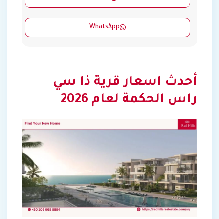
WhatsApp
أحدث اسعار قرية ذا سي
راس الحكمة لعام 2026