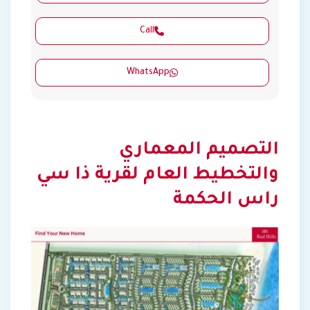
Call
WhatsApp
التصميم المعماري
والتخطيط العام لقرية ذا سي
راس الحكمة