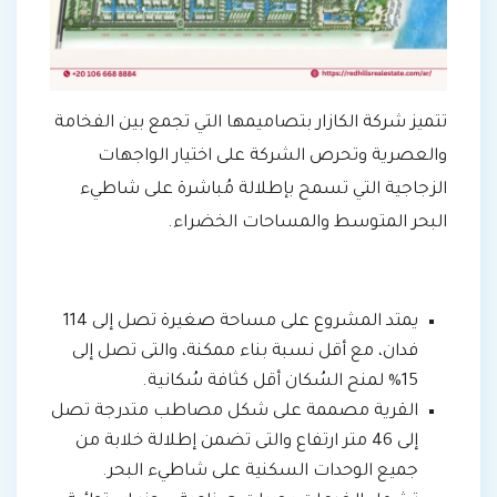
تتميز شركة الكازار بتصاميمها التي تجمع بين الفخامة
والعصرية وتحرص الشركة على اختيار الواجهات
الزجاجية التي تسمح بإطلالة مُباشرة على شاطيء
البحر المتوسط والمساحات الخضراء.
يمتد المشروع على مساحة صغيرة تصل إلى 114
فدان، مع أقل نسبة بناء ممكنة، والتى تصل إلى
15% لمنح السُكان أقل كثافة سُكانية.
القرية مصممة على شكل مصاطب متدرجة تصل
إلى 46 متر ارتفاع والتى تضمن إطلالة خلابة من
جميع الوحدات السكنية على شاطيء البحر.