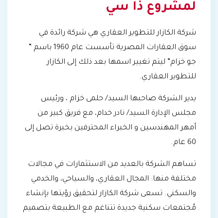
لمشروع ذا سي
شركة الكازار للتطوير العقاري هي شركة رائدة في
سوق العقارات المصرية تأسست عام 1960 باسم ”
جو خزام” ليتم تغيير اسمها بعد ذلك إلى الكازار
للتطوير العقاري.
يدير الشركة صاحبها السيد/ حلمى خزام ، ورئيس
مجلس الإدارة السيد/ نادر خدام، مع فريق كبير من
أمهر المهندسين و الخبراء المحترفين بخبرة تصل إلى
60 عام.
تساهم الشركة بالعديد من الاستثمارات في مجالات
مختلفة منها: المجال العقاري، والسياحي، والخدمي
والسكني. تسعى شركة الكازار لتحقيق رؤيتها بإنشاء
مُجتمعات سكنية جديدة تتناغم مع الطبيعة بتصميم