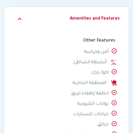
Amenities and Features
Other Features
أمن وحراسة
أنشطة الشاطئ
اكوا بارك
المنطقة التجارية
انظمه إطفاء حريق
بوابات الكترونية
جراجات للسيارات
حدائق