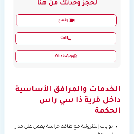
لحجز وحدتك من هنا
إجتماع
Call
WhatsApp
الخدمات والمرافق الأساسية
داخل قرية ذا سي راس
الحكمة
بوابات إلكترونية مع طاقم حراسة يعمل على مدار