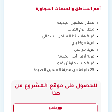
أهم المناطق والخدمات المجاورة
مطار العلمين الجديدة
مطار برج العرب
قرية هاسيندا الساحل الشمالي
قرية فوكا باي
قرية مراسي
قرية أزها رأس الحكمة
قرية كريت ماونتن فيو
25 دقيقة من مدينة العلمين الجديدة
للحصول على موقع المشروع من
هنا
إجتماع