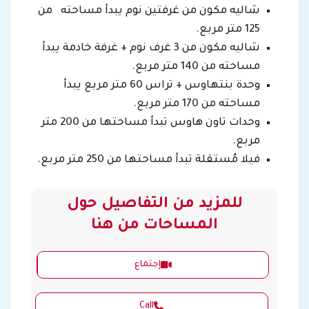
شاليه مكون من غرفتين نوم يبدأ مساحته من
125 متر مربع.
شاليه مكون من 3 غرف نوم + غرفة خادمة يبدأ
مساحته من 140 متر مربع.
وحدة بنتهاوس + تراس 60 متر مربع يبدأ
مساحته من 170 متر مربع.
وحدات تاون هاوس تبدأ مساحتها من 200 متر
مربع.
فيلا مُستقلة تبدأ مساحتها من 250 متر مربع.
للمزيد من التفاصيل حول
المساحات من هنا
إجتماع
Call