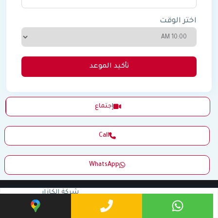
اختر الوقت
تأكيد الموعد
إجتماع
Call
WhatsApp
شركة الكازار
للتطوير العقاري
ILCAZAR
عن الشركة
Developments