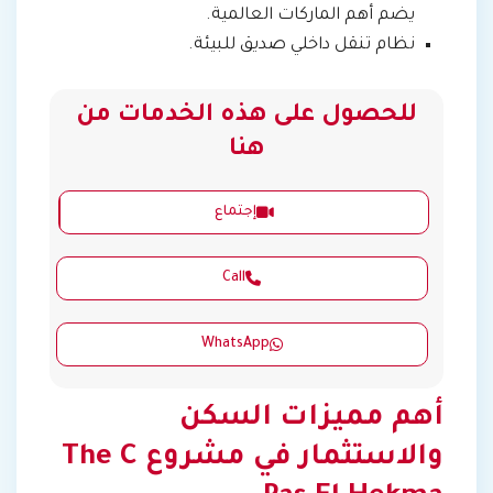
يضم أهم الماركات العالمية.
نظام تنقل داخلي صديق للبيئة.
للحصول على هذه الخدمات من
هنا
إجتماع
Call
WhatsApp
أهم مميزات السكن
والاستثمار في مشروع The C