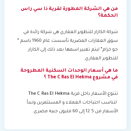
من هي الشركة المطورة لقرية ذا سي راس
الحكمة؟
شركة الكازار للتطوير العقاري هي شركة رائدة في
سوق العقارات المصرية تأسست عام 1960 باسم ”
جو خزام” ليتم تغيير اسمها بعد ذلك إلى الكازار
للتطوير العقاري.
ما هي أسعار الوحدات السكنية المطروحة
في مشروع The C Ras El Hekma ؟
تتنوع الأسعار داخل قرية
The C Ras El Hekma
لتناسب احتياجات العملاء و المستثمرين وتبدأ
الأسعار من 12.5 إلى 60 مليون جنيه مصري.