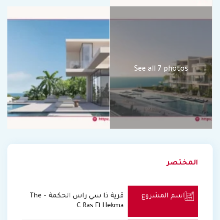
See all 7 photos
المختصر
اسم المشروع
قرية ذا سي راس الحكمة - The
C Ras El Hekma