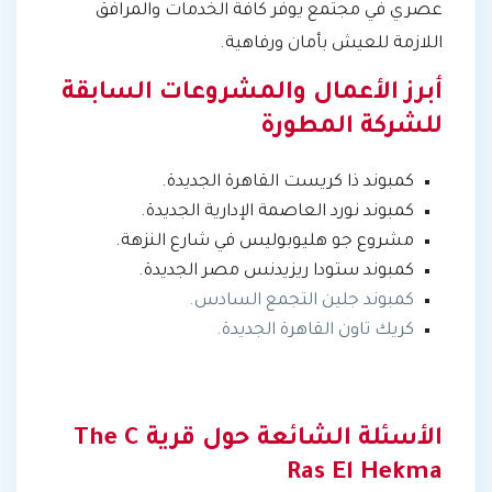
عصري في مجتمع يوفر كافة الخدمات والمرافق
اللازمة للعيش بأمان ورفاهية.
أبرز الأعمال والمشروعات السابقة
للشركة المطورة
كمبوند ذا كريست القاهرة الجديدة.
كمبوند نورد العاصمة الإدارية الجديدة.
مشروع جو هليوبوليس في شارع النزهة.
كمبوند ستودا ريزيدنس مصر الجديدة.
كمبوند جلين التجمع السادس.
كريك تاون القاهرة الجديدة.
الأسئلة الشائعة حول قرية The C
Ras El Hekma