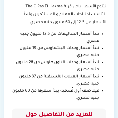
تتنوع الأسعار داخل قرية
The C Ras El Hekma
لتناسب احتياجات العملاء و المستثمرين وتبدأ
الأسعار من 12.5 إلى 60 مليون جنيه مصري:
تبدأ أسعار الشاليهات من 12.5 مليون جنيه
مصري.
تبدأ أسعار وحدات البنتهاوس من 19 مليون
جنيه مصري.
تبدأ أسعار وحدات التاون هاوس من 28 مليون
جنيه مصري.
تبدأ أسعار الفيلات المُستقلة من 37 مليون
جنيه مصري.
فيلا صف أول فُندقية يبدأ سعرها من 60 مليون
جنيه مصري.
للمزيد من التفاصيل حول