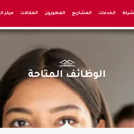
شركة
الخدمات
المشاريع
المطورون
المقالات
مركز ا
الوظائف المتاحة