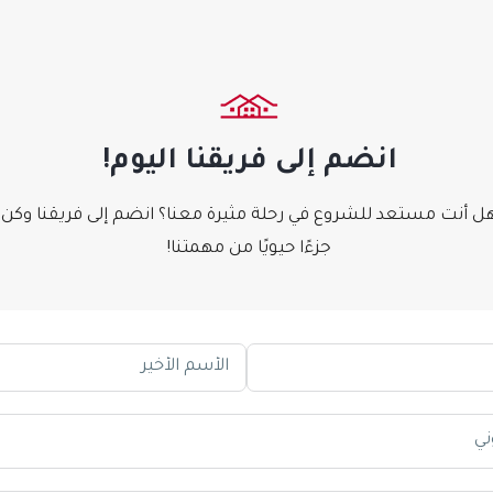
انضم إلى فريقنا اليوم!
ل أنت مستعد للشروع في رحلة مثيرة معنا؟ انضم إلى فريقنا وكن
جزءًا حيويًا من مهمتنا!