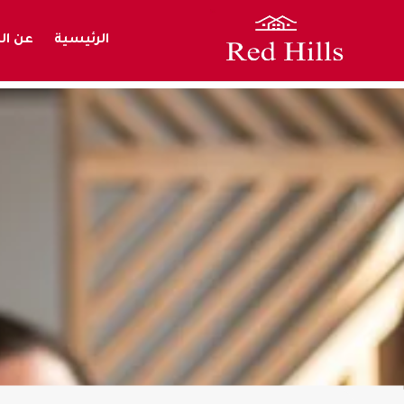
الرئيسية
عن ال